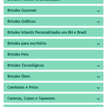
Brindes Gourmet
Brindes Gráficos
Brindes Infantis Personalizados em BH e Brasil
Brindes para escritório
Brindes Pets
Brindes Tecnológicos
Brindes Úteis
Camisetas e Polos
Canecas, Copos e Squeezes