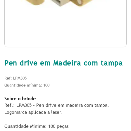
Pen drive em Madeira com tampa
Ref: LPM305
Quantidade mínima: 100
Sobre o brinde
Ref.: LPM305 – Pen drive em madeira com tampa.
Logomarca aplicada a laser.
Quantidade Mínima: 100 peças