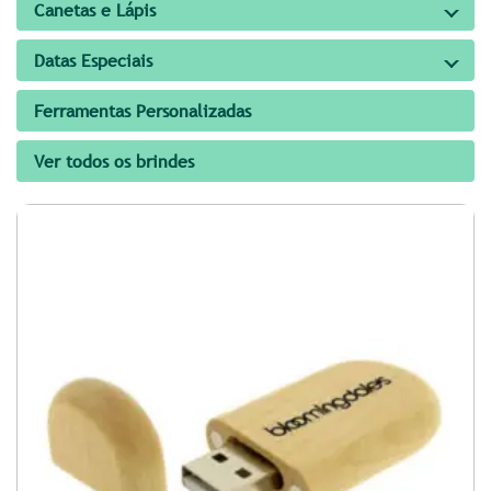
Canetas e Lápis
Datas Especiais
Ferramentas Personalizadas
Ver todos os brindes