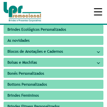
Brindes Ecológicos Personalizados
As novidades
Blocos de Anotações e Cadernos
Bolsas e Mochilas
Bonés Personalizados
Bottons Personalizados
Brindes Femininos
Brindes Fitness Personalizados