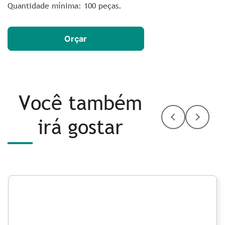
Quantidade mínima: 100 peças.
Orçar
Você também
irá gostar