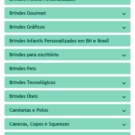
Brindes Gourmet
Brindes Gráficos
Brindes Infantis Personalizados em BH e Brasil
Brindes para escritório
Brindes Pets
Brindes Tecnológicos
Brindes Úteis
Camisetas e Polos
Canecas, Copos e Squeezes