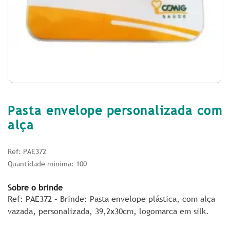
Pasta envelope personalizada com
alça
Ref: PAE372
Quantidade mínima: 100
Sobre o brinde
Ref: PAE372 – Brinde: Pasta envelope plástica, com alça
vazada, personalizada, 39,2x30cm, logomarca em silk.