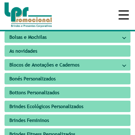
Bolsas e Mochilas
As novidades
Blocos de Anotações e Cadernos
Bonés Personalizados
Bottons Personalizados
Brindes Ecológicos Personalizados
Brindes Femininos
Brindes Fitness Personalizados