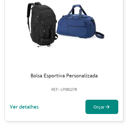
Bolsa Esportiva Personalizada
REF: LP082278
Ver detalhes
Orçar