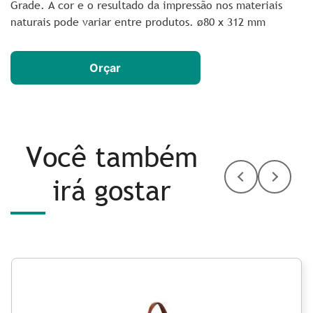
Grade. A cor e o resultado da impressão nos materiais
naturais pode variar entre produtos. ø80 x 312 mm
Orçar
Você também
irá gostar