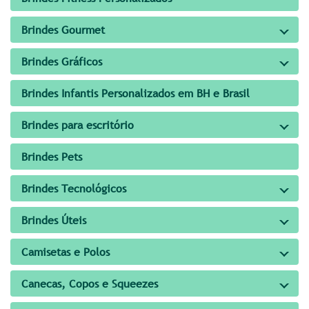
Brindes Gourmet
Brindes Gráficos
Brindes Infantis Personalizados em BH e Brasil
Brindes para escritório
Brindes Pets
Brindes Tecnológicos
Brindes Úteis
Camisetas e Polos
Canecas, Copos e Squeezes