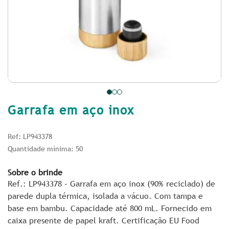
Garrafa em aço inox
Ref: LP943378
Quantidade mínima: 50
Sobre o brinde
Ref.: LP943378 – Garrafa em aço inox (90% reciclado) de
parede dupla térmica, isolada a vácuo. Com tampa e
base em bambu. Capacidade até 800 mL. Fornecido em
caixa presente de papel kraft. Certificação EU Food