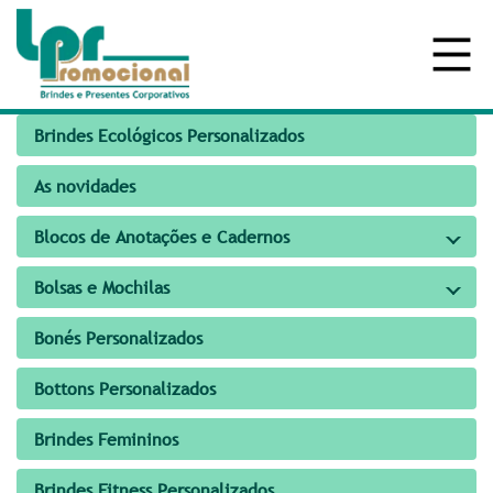
Brindes Ecológicos Personalizados
As novidades
Blocos de Anotações e Cadernos
Bolsas e Mochilas
Bonés Personalizados
Bottons Personalizados
Brindes Femininos
Brindes Fitness Personalizados