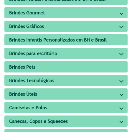
Brindes Gourmet
Brindes Gráficos
Brindes Infantis Personalizados em BH e Brasil
Brindes para escritório
Brindes Pets
Brindes Tecnológicos
Brindes Úteis
Camisetas e Polos
Canecas, Copos e Squeezes