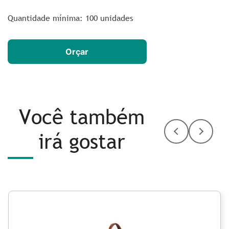
Quantidade mínima: 100 unidades
Orçar
Você também
irá gostar