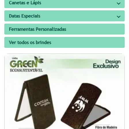
Canetas e Lápis
Datas Especiais
Ferramentas Personalizadas
Ver todos os brindes