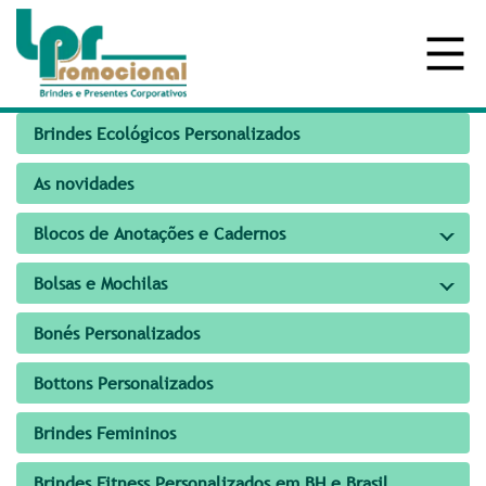
Brindes Ecológicos Personalizados
As novidades
Blocos de Anotações e Cadernos
Bolsas e Mochilas
Bonés Personalizados
Bottons Personalizados
Brindes Femininos
Brindes Fitness Personalizados em BH e Brasil