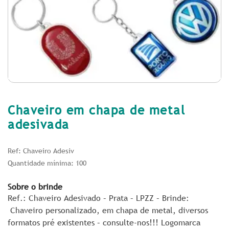
Chaveiro em chapa de metal
adesivada
Ref: Chaveiro Adesiv
Quantidade mínima: 100
Sobre o brinde
Ref.: Chaveiro Adesivado – Prata – LPZZ – Brinde:
Chaveiro personalizado, em chapa de metal, diversos
formatos pré existentes – consulte-nos!!! Logomarca