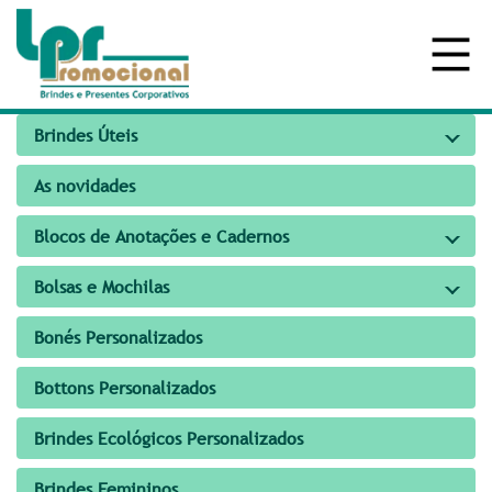
Brindes Úteis
As novidades
Blocos de Anotações e Cadernos
Bolsas e Mochilas
Bonés Personalizados
Bottons Personalizados
Brindes Ecológicos Personalizados
Brindes Femininos