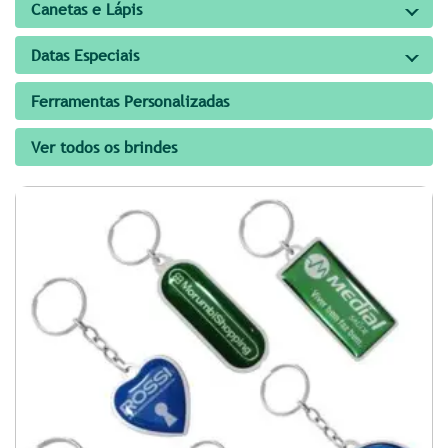
Canetas e Lápis
Datas Especiais
Ferramentas Personalizadas
Ver todos os brindes