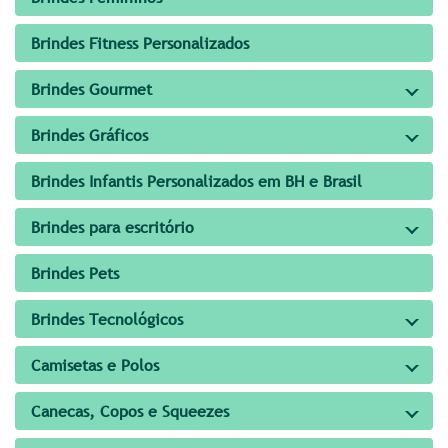
Brindes Fitness Personalizados
Brindes Gourmet
Brindes Gráficos
Brindes Infantis Personalizados em BH e Brasil
Brindes para escritório
Brindes Pets
Brindes Tecnológicos
Camisetas e Polos
Canecas, Copos e Squeezes