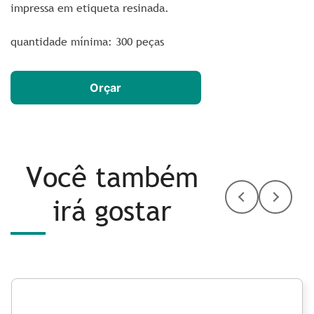
impressa em etiqueta resinada.
quantidade mínima: 300 peças
Orçar
Você também
irá gostar