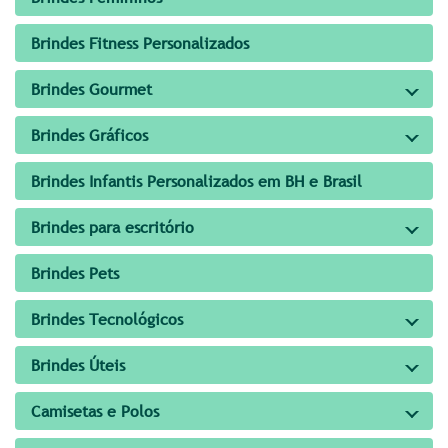
Brindes Fitness Personalizados
Brindes Gourmet
Brindes Gráficos
Brindes Infantis Personalizados em BH e Brasil
Brindes para escritório
Brindes Pets
Brindes Tecnológicos
Brindes Úteis
Camisetas e Polos