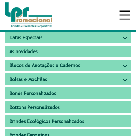
Datas Especiais
As novidades
Blocos de Anotações e Cadernos
Bolsas e Mochilas
Bonés Personalizados
Bottons Personalizados
Brindes Ecológicos Personalizados
Brindes Femininos