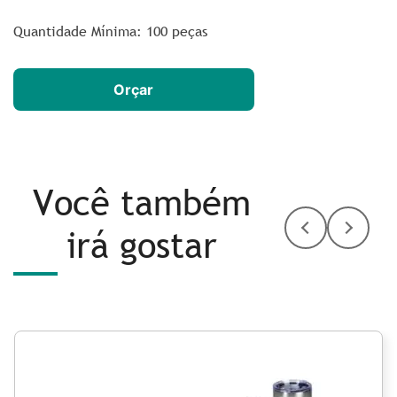
Quantidade Mínima: 100 peças
Orçar
Você também
irá gostar