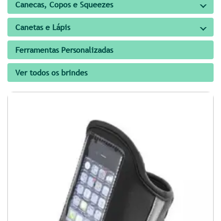
Canecas, Copos e Squeezes
Canetas e Lápis
Ferramentas Personalizadas
Ver todos os brindes