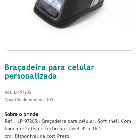
Braçadeira para celular
personalizada
Ref: LP 97205
Quantidade mínima: 100
Sobre o brinde
Ref.: LP 97205:- Braçadeira para celular. Soft shell.Com
banda refletiva e fecho ajustável.45 x 16,5
cm. Disponível na cor: Preto