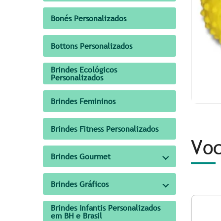
Bonés Personalizados
Bottons Personalizados
Brindes Ecológicos
Personalizados
Brindes Femininos
Brindes Fitness Personalizados
Voc
Brindes Gourmet
Brindes Gráficos
Brindes Infantis Personalizados
em BH e Brasil