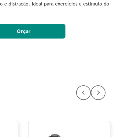
o e distração. Ideal para exercícios e estimulo do
Orçar