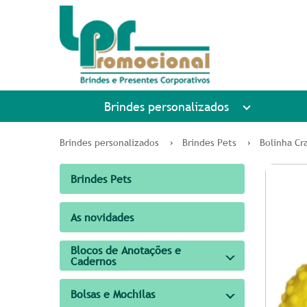
Brindes personalizados
Brindes personalizados
Brindes Pets
Bolinha Cr
Brindes Pets
As novidades
Blocos de Anotações e
Cadernos
Bolsas e Mochilas