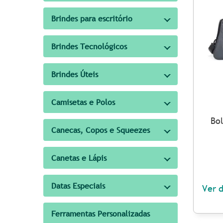
Brindes para escritório
Brindes Tecnológicos
Brindes Úteis
Camisetas e Polos
Bol
Canecas, Copos e Squeezes
Canetas e Lápis
Datas Especiais
Ver 
Ferramentas Personalizadas