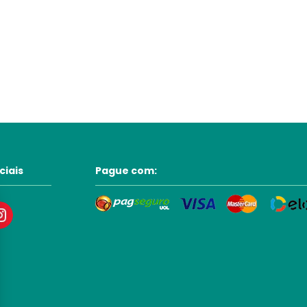
ciais
Pague com: