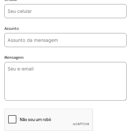
Assunto
Mensagem