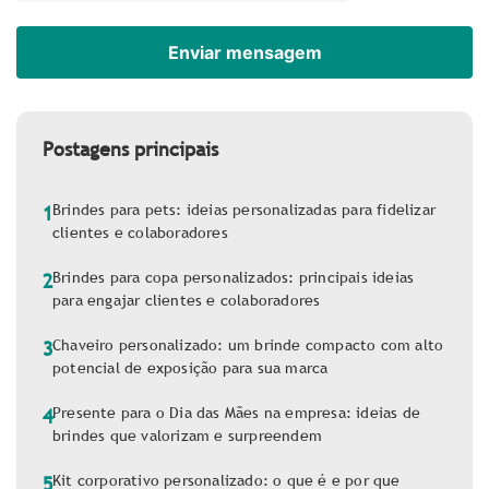
Postagens principais
Brindes para pets: ideias personalizadas para fidelizar
1
clientes e colaboradores
Brindes para copa personalizados: principais ideias
2
para engajar clientes e colaboradores
Chaveiro personalizado: um brinde compacto com alto
3
potencial de exposição para sua marca
Presente para o Dia das Mães na empresa: ideias de
4
brindes que valorizam e surpreendem
Kit corporativo personalizado: o que é e por que
5