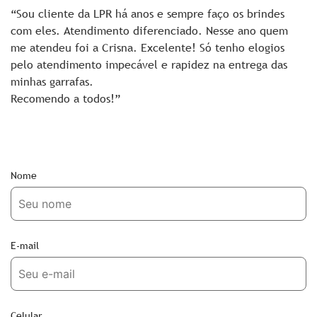
“Sou cliente da LPR há anos e sempre faço os brindes
com eles. Atendimento diferenciado. Nesse ano quem
me atendeu foi a Crisna. Excelente! Só tenho elogios
pelo atendimento impecável e rapidez na entrega das
minhas garrafas.
Recomendo a todos!”
Nome
E-mail
Celular