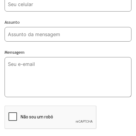
Assunto
Mensagem