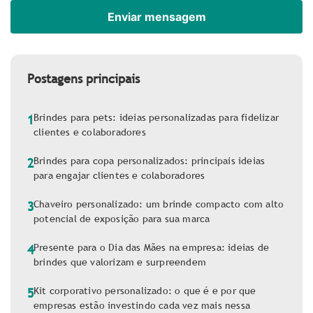
Postagens principais
Brindes para pets: ideias personalizadas para fidelizar
1
clientes e colaboradores
Brindes para copa personalizados: principais ideias
2
para engajar clientes e colaboradores
Chaveiro personalizado: um brinde compacto com alto
3
potencial de exposição para sua marca
Presente para o Dia das Mães na empresa: ideias de
4
brindes que valorizam e surpreendem
Kit corporativo personalizado: o que é e por que
5
empresas estão investindo cada vez mais nessa