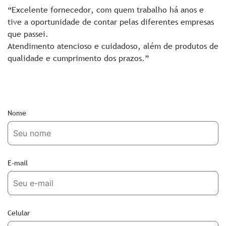
“Excelente fornecedor, com quem trabalho há anos e
tive a oportunidade de contar pelas diferentes empresas
que passei.
Atendimento atencioso e cuidadoso, além de produtos de
qualidade e cumprimento dos prazos.”
Nome
E-mail
Celular