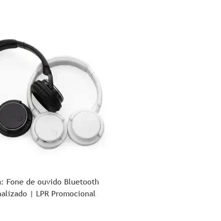
: Fone de ouvido Bluetooth
nalizado | LPR Promocional