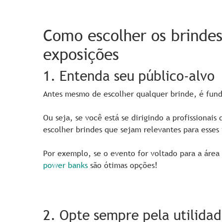
Como escolher os brindes
exposições
1. Entenda seu público-alvo
Antes mesmo de escolher qualquer brinde, é fund
Ou seja, se você está se dirigindo a profissionai
escolher brindes que sejam relevantes para esses 
Por exemplo, se o evento for voltado para a área
power banks
são ótimas opções!
2. Opte sempre pela utilida