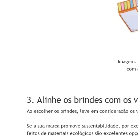
Imagem: 
com 
3. Alinhe os brindes com os 
Ao escolher os brindes, leve em consideração os 
Se a sua marca promove sustentabilidade, por ex
feitos de materiais ecológicos são excelentes opç