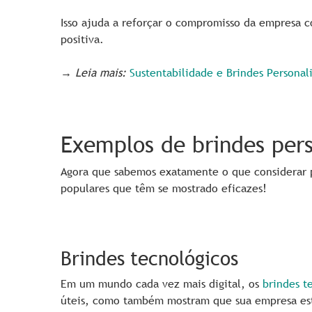
Isso ajuda a reforçar o compromisso da empresa 
positiva.
→
Leia mais:
Sustentabilidade e Brindes Personaliz
Exemplos de brindes pers
Agora que sabemos exatamente o que considerar p
populares que têm se mostrado eficazes!
Brindes tecnológicos
Em um mundo cada vez mais digital, os
brindes t
úteis, como também mostram que sua empresa est