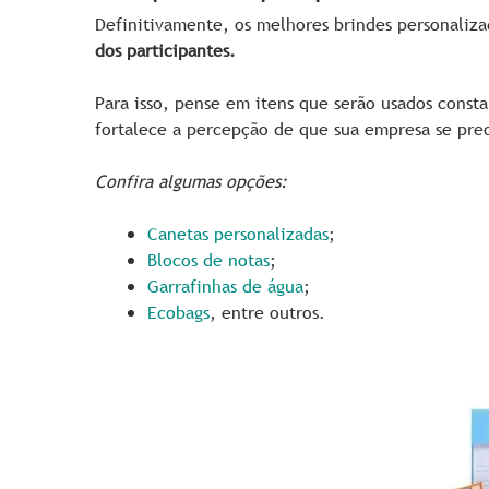
Definitivamente, os melhores brindes personaliza
dos participantes.
Para isso, pense em itens que serão usados cons
fortalece a percepção de que sua empresa se pre
Confira algumas opções:
Canetas personalizadas
;
Blocos de notas
;
Garrafinhas de água
;
Ecobags
, entre outros.